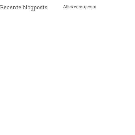
Recente blogposts
Alles weergeven