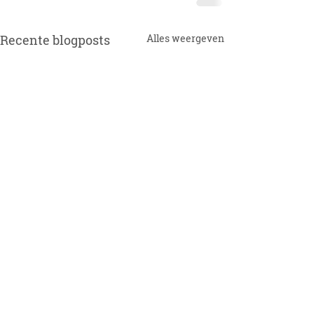
Recente blogposts
Alles weergeven