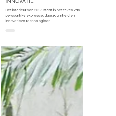
PERSOONLIJKHEID EN
INNOVATIE
Het interieur van 2025 staat in het teken van
persoonlijke expressie, duurzaamheid en
innovatieve technologieën.