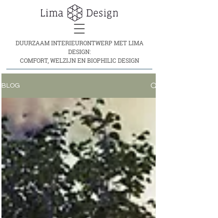
DUURZAAM INTERIEURONTWERP MET LIMA
DESIGN:
COMFORT, WELZIJN EN BIOPHILIC DESIGN
BLOG