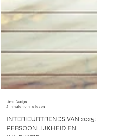
Lima Design
2 minuten om te lezen
INTERIEURTRENDS VAN 2025: