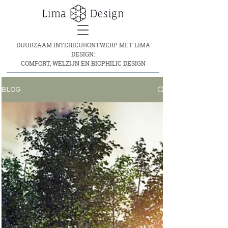
DUURZAAM INTERIEURONTWERP MET LIMA
DESIGN:
COMFORT, WELZIJN EN BIOPHILIC DESIGN
BLOG