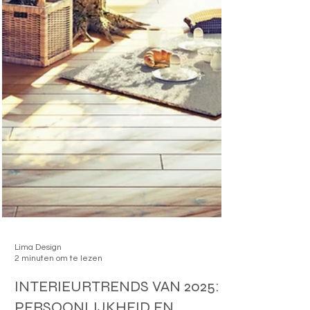
Lima Design
2 minuten om te lezen