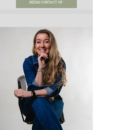
NEEM CONTACT OP