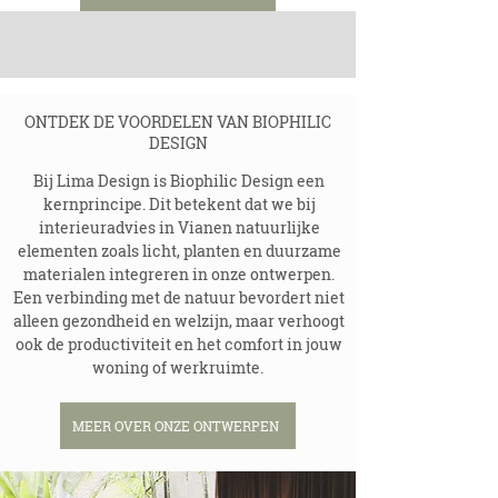
ONTDEK DE VOORDELEN VAN BIOPHILIC
DESIGN
Bij Lima Design is Biophilic Design een
kernprincipe. Dit betekent dat we bij
interieuradvies in Vianen natuurlijke
elementen zoals licht, planten en duurzame
materialen integreren in onze ontwerpen.
Een verbinding met de natuur bevordert niet
alleen gezondheid en welzijn, maar verhoogt
ook de productiviteit en het comfort in jouw
woning of werkruimte.
MEER OVER ONZE ONTWERPEN