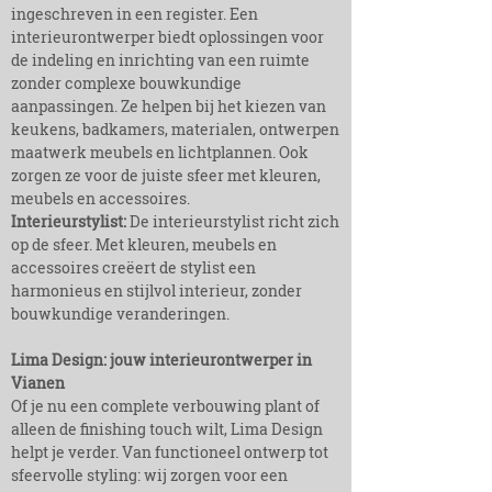
ingeschreven in een register. Een
interieurontwerper biedt oplossingen voor
de indeling en inrichting van een ruimte
zonder complexe bouwkundige
aanpassingen. Ze helpen bij het kiezen van
keukens, badkamers, materialen, ontwerpen
maatwerk meubels en lichtplannen. Ook
zorgen ze voor de juiste sfeer met kleuren,
meubels en accessoires.
Interieurstylist:
De interieurstylist richt zich
op de sfeer. Met kleuren, meubels en
accessoires creëert de stylist een
harmonieus en stijlvol interieur, zonder
bouwkundige veranderingen.
Lima Design: jouw interieurontwerper in
Vianen
Of je nu een complete verbouwing plant of
alleen de finishing touch wilt, Lima Design
helpt je verder. Van functioneel ontwerp tot
sfeervolle styling: wij zorgen voor een