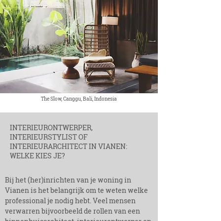
The Slow, Canggu, Bali, Indonesia
INTERIEURONTWERPER,
INTERIEURSTYLIST OF
INTERIEURARCHITE
CT IN VIANEN:
WELKE KIES JE?
Bij het (her)inrichten van je woning in
Vianen is het belangrijk om te weten welke
professional je nodig hebt. Veel mensen
verwarren bijvoorbeeld de rollen van een