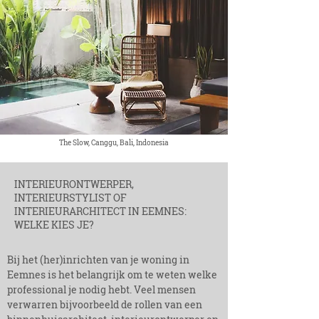
The Slow, Canggu, Bali, Indonesia
INTERIEURONTWERPER,
INTERIEURSTYLIST OF
INTERIEURARCHITE
CT IN EEMNES:
WELKE KIES JE?
Bij het (her)inrichten van je woning in
Eemnes is het belangrijk om te weten welke
professional je nodig hebt. Veel mensen
verwarren bijvoorbeeld de rollen van een