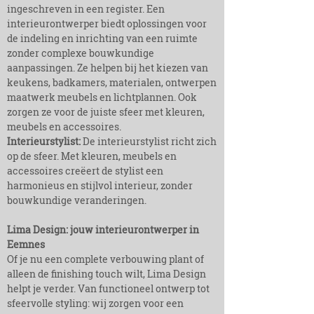
ingeschreven in een register. Een
interieurontwerper biedt oplossingen voor
de indeling en inrichting van een ruimte
zonder complexe bouwkundige
aanpassingen. Ze helpen bij het kiezen van
keukens, badkamers, materialen, ontwerpen
maatwerk meubels en lichtplannen. Ook
zorgen ze voor de juiste sfeer met kleuren,
meubels en accessoires.
Interieurstylist:
De interieurstylist richt zich
op de sfeer. Met kleuren, meubels en
accessoires creëert de stylist een
harmonieus en stijlvol interieur, zonder
bouwkundige veranderingen.
Lima Design: jouw interieurontwerper in
Eemnes
Of je nu een complete verbouwing plant of
alleen de finishing touch wilt, Lima Design
helpt je verder. Van functioneel ontwerp tot
sfeervolle styling: wij zorgen voor een