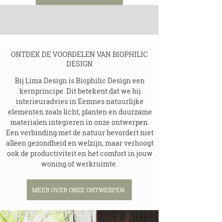
ONTDEK DE VOORDELEN VAN BIOPHILIC
DESIGN
Bij Lima Design is Biophilic Design een
kernprincipe. Dit betekent dat we bij
interieuradvies in Eemnes natuurlijke
elementen zoals licht, planten en duurzame
materialen integreren in onze ontwerpen.
Een verbinding met de natuur bevordert niet
alleen gezondheid en welzijn, maar verhoogt
ook de productiviteit en het comfort in jouw
woning of werkruimte.
MEER OVER ONZE ONTWERPEN