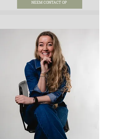
NEEM CONTACT OP