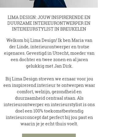
LIMA DESIGN: JOUW INSPIRERENDE EN
DUURZAME INTERIEURONTWERPER EN
INTERIEURSTYLIST IN BREUKELEN
Welkom bij Lima Design! Ik ben Maria van
der Linde, interieurontwerper en trotse
eigenares. Gevestigd in Utrecht, moeder van
een dochter en twee zonen en al jaren
gelukkig met Jan Dirk.
Bij Lima Design streven we ernaar voor jou
een inspirerend interieur te ontwerpen waar
comfort, welzijn, gezondheid en
duurzaamheid centraal staan. Als
interieurontwerper en interieurstylist is ons
doel een 100% toekomstbestendig
interieurconcept dat perfect bij jou past en
waarin je je echt thuis voelt.