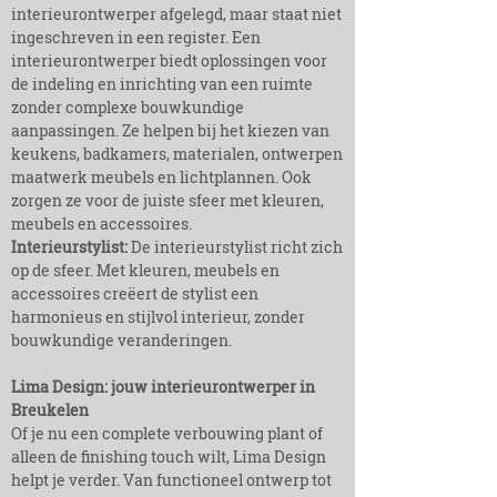
interieurontwerper afgelegd, maar staat niet
ingeschreven in een register. Een
interieurontwerper biedt oplossingen voor
de indeling en inrichting van een ruimte
zonder complexe bouwkundige
aanpassingen. Ze helpen bij het kiezen van
keukens, badkamers, materialen, ontwerpen
maatwerk meubels en lichtplannen. Ook
zorgen ze voor de juiste sfeer met kleuren,
meubels en accessoires.
Interieurstylist:
De interieurstylist richt zich
op de sfeer. Met kleuren, meubels en
accessoires creëert de stylist een
harmonieus en stijlvol interieur, zonder
bouwkundige veranderingen.
Lima Design: jouw interieurontwerper in
Breukelen
Of je nu een complete verbouwing plant of
alleen de finishing touch wilt, Lima Design
helpt je verder. Van functioneel ontwerp tot