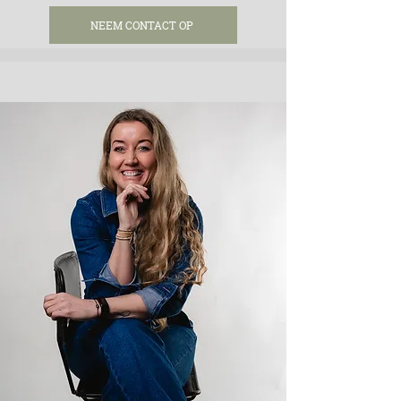
NEEM CONTACT OP