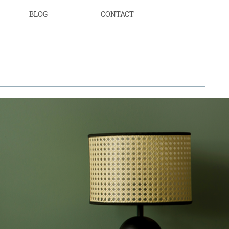
BLOG
CONTACT