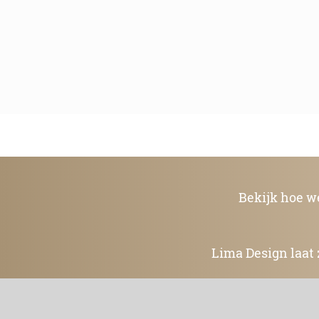
Bekijk hoe w
Lima Design laat 