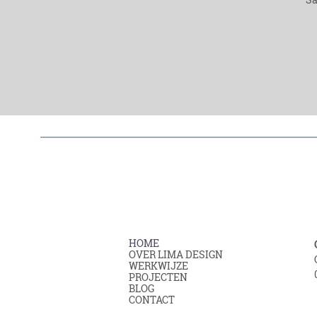
HOME
OVER LIMA DESIGN
WERKWIJZE
PROJECTEN
BLOG
CONTACT