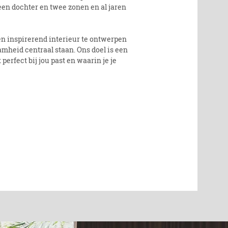
een dochter en twee zonen en al jaren
en inspirerend interieur te ontwerpen
mheid centraal staan. Ons doel is een
erfect bij jou past en waarin je je