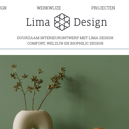
IGN
WERKWIJZE
PROJECTEN
DUURZAAM INTERIEURONTWERP MET LIMA DESIGN:
COMFORT, WELZIJN EN BIOPHILIC DESIGN